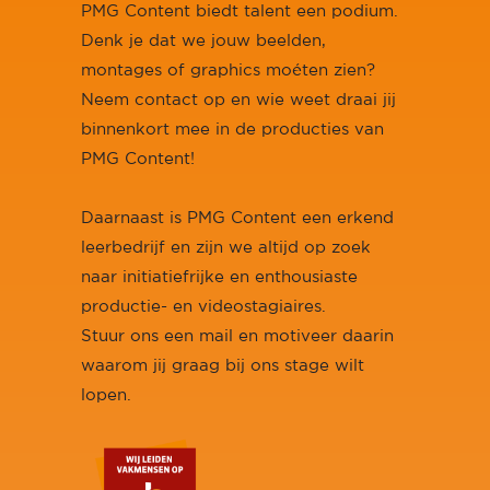
PMG Content biedt talent een podium.
Denk je dat we jouw beelden,
montages of graphics moéten zien?
Neem contact op en wie weet draai jij
binnenkort mee in de producties van
PMG Content!
Daarnaast is PMG Content een erkend
leerbedrijf en zijn we altijd op zoek
naar initiatiefrijke en enthousiaste
productie- en videostagiaires.
Stuur ons een mail en motiveer daarin
waarom jij graag bij ons stage wilt
lopen.