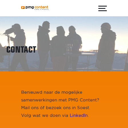
CONTACT
Benieuwd naar de mogelijke
samenwerkingen met PMG Content?
Mail ons óf bezoek ons in Soest.
Volg wat we doen via
LinkedIn
.