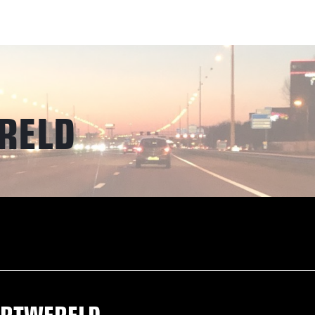
RELD
RTWERELD