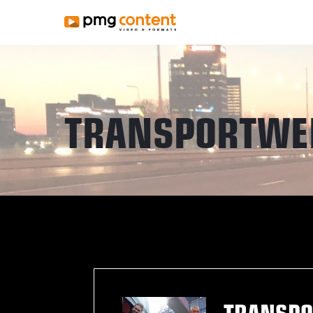
TRANSPORTWE
TRANSPO